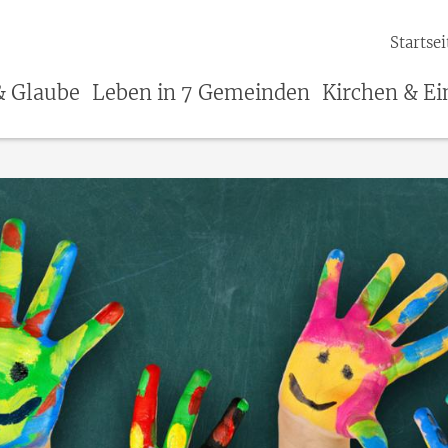
Startsei
& Glaube
Leben in 7 Gemeinden
Kirchen & Ei