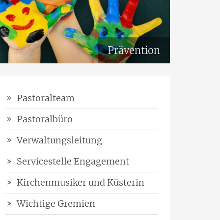
Prävention
Pastoralteam
Pastoralbüro
Verwaltungsleitung
Servicestelle Engagement
Kirchenmusiker und Küsterin
Wichtige Gremien