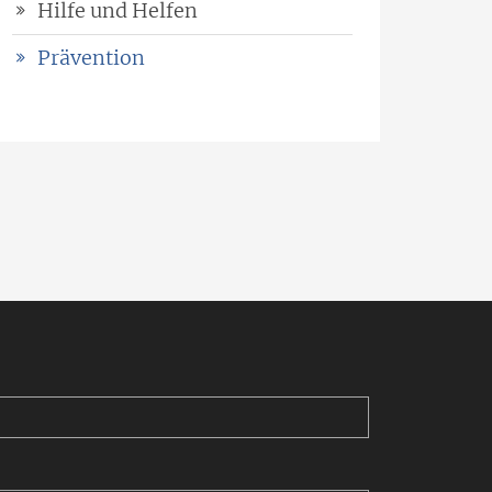
Hilfe und Helfen
Prävention