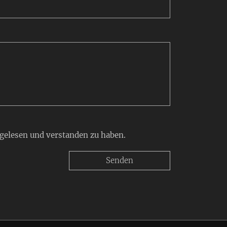
 gelesen und verstanden zu haben.