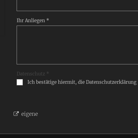
Ihr Anliegen *
-
Datenschutz *
Ich bestätige hiermit, die Datenschutzerklärung
eigene