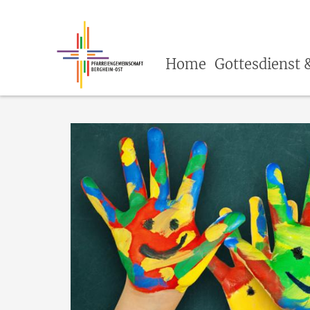
Home
Gottesdienst 