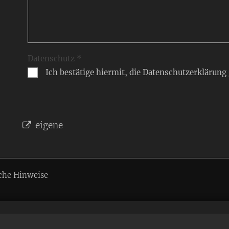
Datenschutz *
Ich bestätige hiermit, die Datenschutzerklärung
eigene
che Hinweise