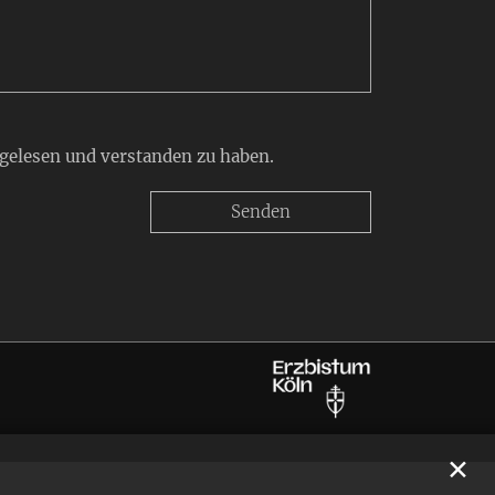
 gelesen und verstanden zu haben.
✕