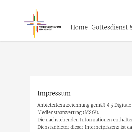
Home
Gottesdienst 
Impressum
Anbieterkennzeichnung gemäß § 5 Digitale-
Medienstaatsvertrag (MStV).
Die nachstehenden Informationen enthalten
Dienstanbieter dieser Internetpräsenz ist d