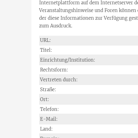
Internetplattform auf dem Internetserver d
Veranstaltungshinweise und Foren können de
der diese Informationen zur Verfügung geste
zum Ausdruck.
URL:
Titel:
Einrichtung/Institution:
Rechtsform:
Vertreten durch:
Straße:
Ort:
Telefon:
E-Mail:
Land: