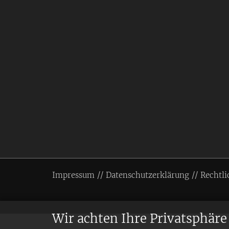
Impressum
Datenschutzerklärung
Rechtli
Wir achten Ihre Privatsphäre