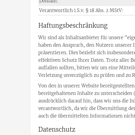
Domain:
Verantwortlich i.S.v. § 18 Abs. 2 MStV:
Haftungsbeschränkung
Wir sind als Inhaltsanbieter für unsere "ei
haben den Anspruch, den Nutzern unserer I
präsentieren. Dies bezieht sich insbesonde
effektiven Schutz Ihrer Daten. Trotz aller 
auffallen sollten, bitten wir um eine Mitt
Verletzung unverzüglich zu prüfen und zu R
Von den in unserer Website bereitgestellte
bereitgehaltenen Inhalte zu unterscheiden 
ausdrücklich darauf hin, dass wir uns die I
verantwortlich, da wir die Übermittlung de
auch die übermittelten Informationen nich
Datenschutz