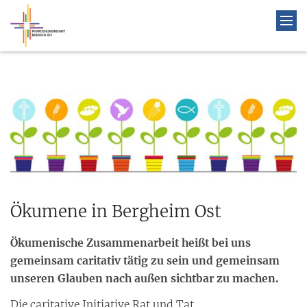
Ökumene in Bergheim Ost
Ökumenische Zusammenarbeit heißt bei uns
gemeinsam caritativ tätig zu sein und gemeinsam
unseren Glauben nach außen sichtbar zu machen.
Die caritative Initiative Rat und Tat,