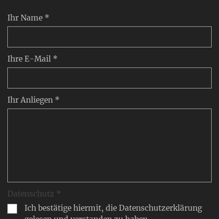
Ihr Name *
Ihre E-Mail *
Ihr Anliegen *
Datenschutz *
Ich bestätige hiermit, die Datenschutzerklärung