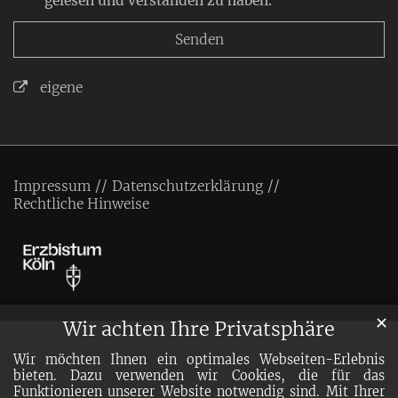
gelesen und verstanden zu haben.
eigene
Impressum
Datenschutzerklärung
Rechtliche Hinweise
✕
Wir achten Ihre Privatsphäre
Wir möchten Ihnen ein optimales Webseiten-Erlebnis
bieten. Dazu verwenden wir Cookies, die für das
Funktionieren unserer Website notwendig sind. Mit Ihrer