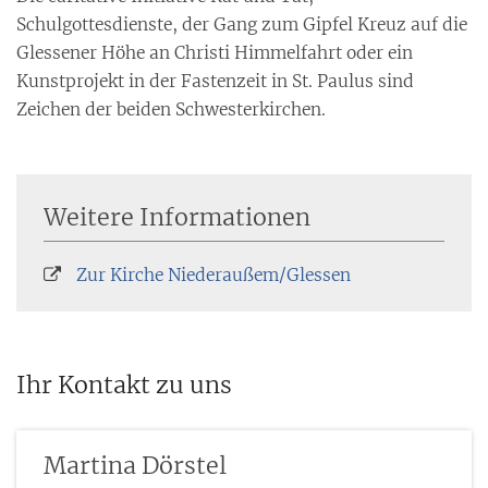
Schulgottesdienste, der Gang zum Gipfel Kreuz auf die
Glessener Höhe an Christi Himmelfahrt oder ein
Kunstprojekt in der Fastenzeit in St. Paulus sind
Zeichen der beiden Schwesterkirchen.
Weitere Informationen
Zur Kirche Niederaußem/Glessen
Ihr Kontakt zu uns
Martina
Dörstel